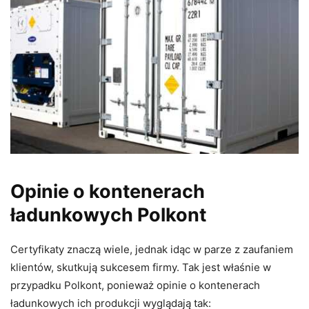
Opinie o kontenerach
ładunkowych Polkont
Certyfikaty znaczą wiele, jednak idąc w parze z zaufaniem
klientów, skutkują sukcesem firmy. Tak jest właśnie w
przypadku Polkont, ponieważ opinie o kontenerach
ładunkowych ich produkcji wyglądają tak: