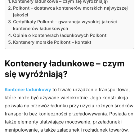
Kontenery ładunkowe – czym się wyróżniają?
Polkont – dostawca kontenerów morskich najwyższej
jakości
Certyfikaty Polkont – gwarancja wysokiej jakości
kontenerów ładunkowych
Opinie o kontenerach ładunkowych Polkont
Kontenery morskie Polkont – kontakt
Kontenery ładunkowe – czym
się wyróżniają?
Kontener ładunkowy
to trwałe urządzenie transportowe,
które może być używane wielokrotnie. Jego konstrukcja
pozwala na przewóz ładunku przy użyciu różnych środków
transportu bez konieczności przeładowywania. Posiada on
także elementy ułatwiające mocowanie, przeładunek i
manipulowanie, a także załadunek i rozładunek towarów.