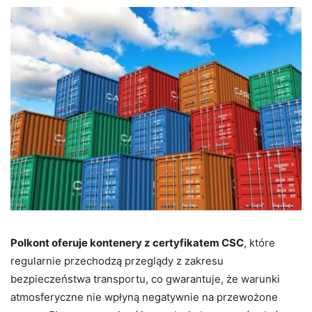
Polkont oferuje kontenery z certyfikatem CSC
, które
regularnie przechodzą przeglądy z zakresu
bezpieczeństwa transportu, co gwarantuje, że warunki
atmosferyczne nie wpłyną negatywnie na przewożone