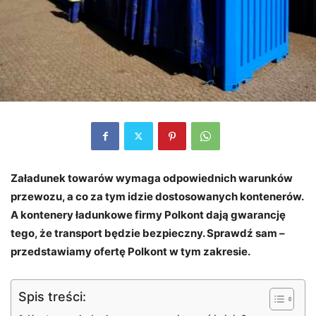
Załadunek towarów wymaga odpowiednich warunków
przewozu, a co za tym idzie dostosowanych kontenerów.
A kontenery ładunkowe firmy Polkont dają gwarancję
tego, że transport będzie bezpieczny. Sprawdź sam –
przedstawiamy ofertę Polkont w tym zakresie.
Spis treści: