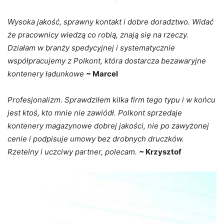
Wysoka jakość, sprawny kontakt i dobre doradztwo. Widać
że pracownicy wiedzą co robią, znają się na rzeczy.
Działam w branży spedycyjnej i systematycznie
współpracujemy z Polkont, która dostarcza bezawaryjne
kontenery ładunkowe
~ Marcel
Profesjonalizm. Sprawdziłem kilka firm tego typu i w końcu
jest ktoś, kto mnie nie zawiódł. Polkont sprzedaje
kontenery magazynowe dobrej jakości, nie po zawyżonej
cenie i podpisuje umowy bez drobnych druczków.
Rzetelny i uczciwy partner, polecam.
~ Krzysztof