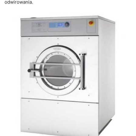
odwirowania.