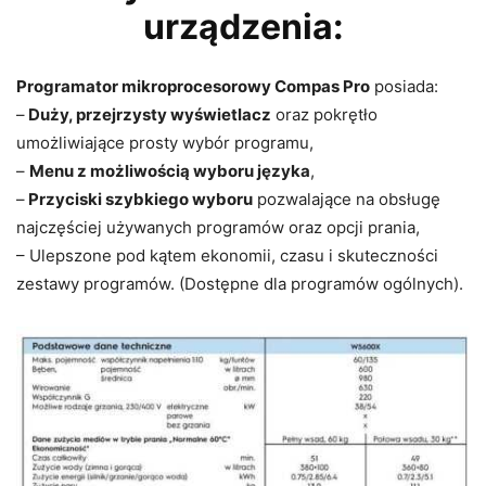
urządzenia:
Programator mikroprocesorowy Compas Pro
posiada:
–
Duży, przejrzysty wyświetlacz
oraz pokrętło
umożliwiające prosty wybór programu,
–
Menu z możliwością wyboru języka
,
–
Przyciski szybkiego wyboru
pozwalające na obsługę
najczęściej używanych programów oraz opcji prania,
– Ulepszone pod kątem ekonomii, czasu i skuteczności
zestawy programów. (Dostępne dla programów ogólnych).