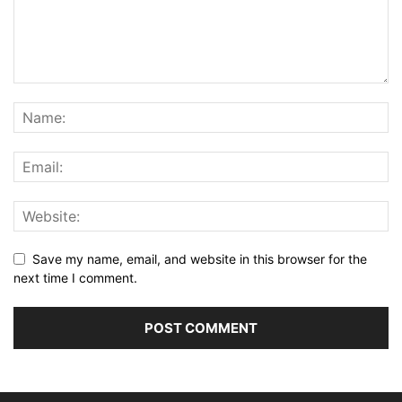
Save my name, email, and website in this browser for the
next time I comment.