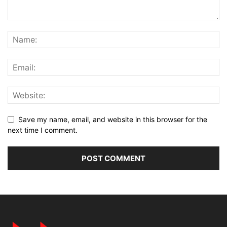
Save my name, email, and website in this browser for the
next time I comment.