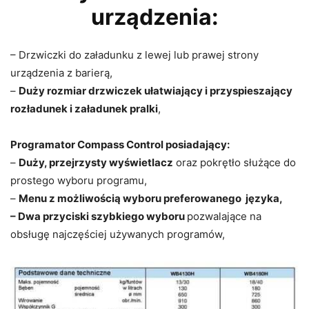
urządzenia:
– Drzwiczki do załadunku z lewej lub prawej strony
urządzenia z barierą,
–
Duży rozmiar drzwiczek ułatwiający i przyspieszający
rozładunek i załadunek pralki
,
Programator Compass Control posiadający:
–
Duży, przejrzysty wyświetlacz
oraz pokrętło służące do
prostego wyboru programu,
–
Menu z możliwością wyboru preferowanego języka,
– Dwa przyciski szybkiego wyboru
pozwalające na
obsługę najczęściej używanych programów,