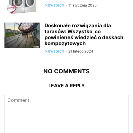
Newstech
-
11 stycznia 2025
Doskonałe rozwiązania dla
tarasów: Wszystko, co
powinieneś wiedzieć o deskach
kompozytowych
Newstech
-
21 lutego 2024
NO COMMENTS
LEAVE A REPLY