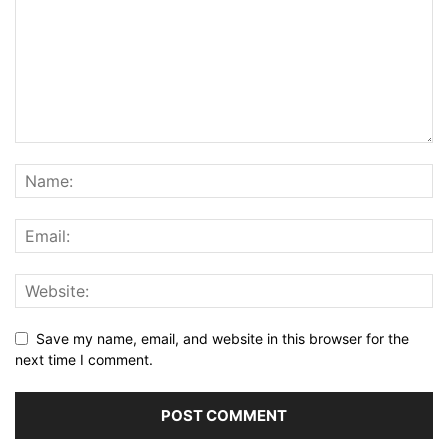
Save my name, email, and website in this browser for the
next time I comment.