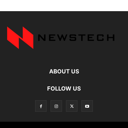
ABOUT US
FOLLOW US