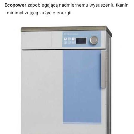
Ecopower
zapobiegającą nadmiernemu wysuszeniu tkanin
i minimalizującą zużycie energii.