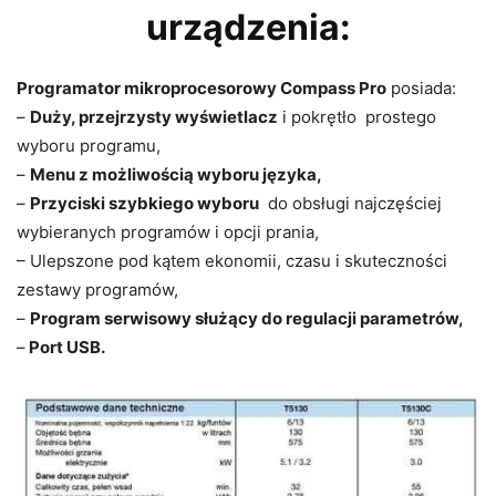
urządzenia:
Programator mikroprocesorowy Compass Pro
posiada:
–
Duży, przejrzysty wyświetlacz
i pokrętło prostego
wyboru programu,
–
Menu z możliwością wyboru języka,
–
Przyciski szybkiego wyboru
do obsługi najczęściej
wybieranych programów i opcji prania,
– Ulepszone pod kątem ekonomii, czasu i skuteczności
zestawy programów,
–
Program serwisowy służący do regulacji parametrów,
–
Port USB.