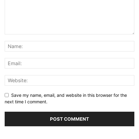
Save my name, email, and website in this browser for the
next time I comment.