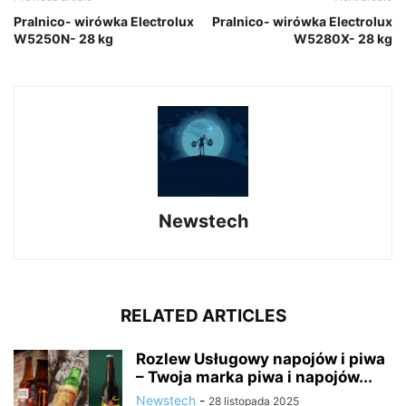
Pralnico- wirówka Electrolux
Pralnico- wirówka Electrolux
W5250N- 28 kg
W5280X- 28 kg
Newstech
RELATED ARTICLES
Rozlew Usługowy napojów i piwa
– Twoja marka piwa i napojów...
Newstech
-
28 listopada 2025