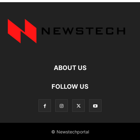
ABOUT US
FOLLOW US
© Newstechportal