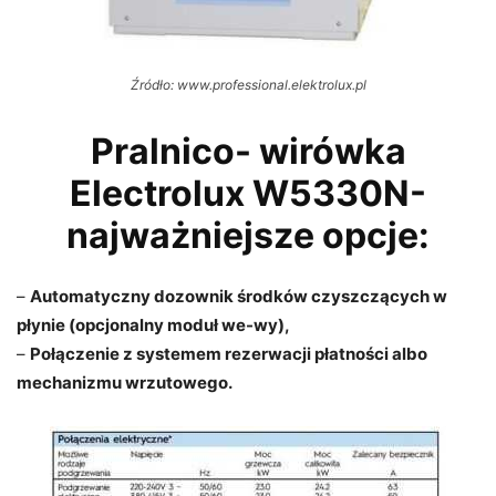
Źródło: www.professional.elektrolux.pl
Pralnico- wirówka
Electrolux W5330N-
najważniejsze opcje:
–
Automatyczny dozownik środków czyszczących w
płynie (opcjonalny moduł we-wy),
–
Połączenie z systemem rezerwacji płatności albo
mechanizmu wrzutowego.