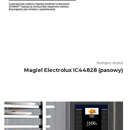
Następny artykuł
Magiel Electrolux IC44828 (pasowy)