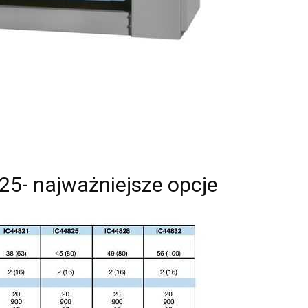
25- najważniejsze opcje