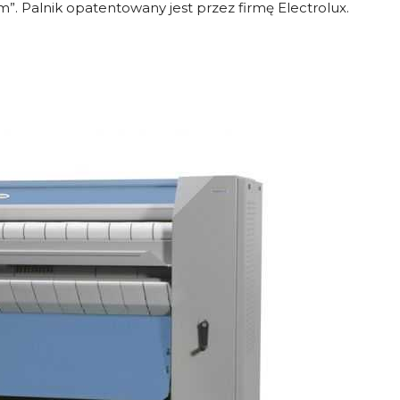
m”. Palnik opatentowany jest przez firmę Electrolux.