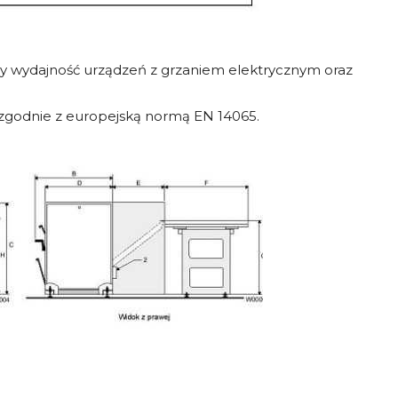
y wydajność urządzeń z grzaniem elektrycznym oraz
 zgodnie z europejską normą EN 14065.