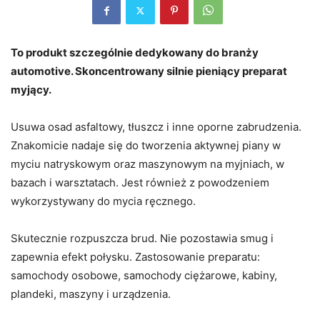
To produkt szczególnie dedykowany do branży
automotive. Skoncentrowany silnie pieniący preparat
myjący.
Usuwa osad asfaltowy, tłuszcz i inne oporne zabrudzenia.
Znakomicie nadaje się do tworzenia aktywnej piany w
myciu natryskowym oraz maszynowym na myjniach, w
bazach i warsztatach. Jest również z powodzeniem
wykorzystywany do mycia ręcznego.
Skutecznie rozpuszcza brud. Nie pozostawia smug i
zapewnia efekt połysku. Zastosowanie preparatu:
samochody osobowe, samochody ciężarowe, kabiny,
plandeki, maszyny i urządzenia.