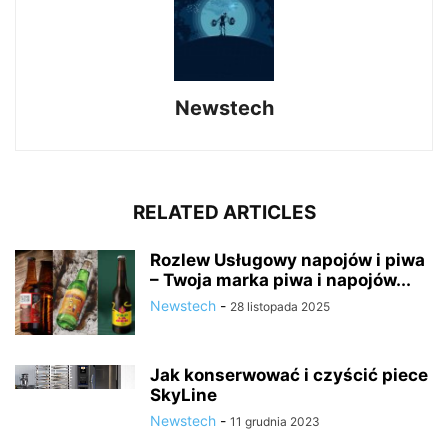
Newstech
RELATED ARTICLES
Rozlew Usługowy napojów i piwa
– Twoja marka piwa i napojów...
Newstech
-
28 listopada 2025
Jak konserwować i czyścić piece
SkyLine
Newstech
-
11 grudnia 2023