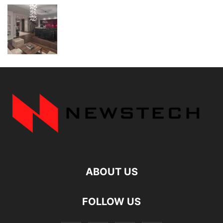
ABOUT US
FOLLOW US