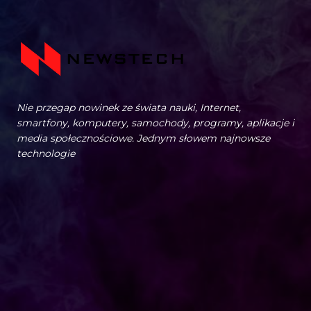
Nie przegap nowinek ze świata nauki, Internet,
smartfony, komputery, samochody, programy, aplikacje i
media społecznościowe. Jednym słowem najnowsze
technologie