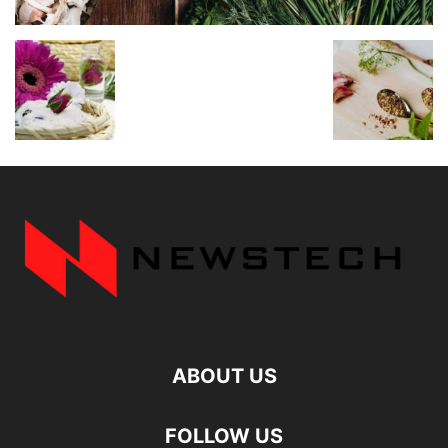
ABOUT US
FOLLOW US