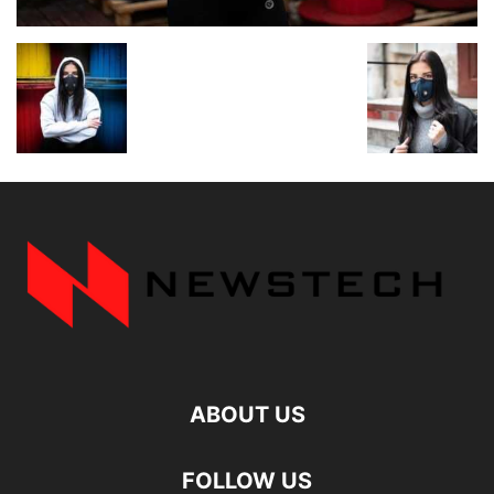
ABOUT US
FOLLOW US