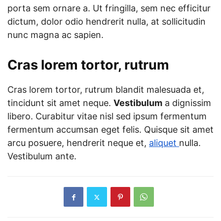
porta sem ornare a. Ut fringilla, sem nec efficitur
dictum, dolor odio hendrerit nulla, at sollicitudin
nunc magna ac sapien.
Cras lorem tortor, rutrum
Cras lorem tortor, rutrum blandit malesuada et,
tincidunt sit amet neque.
Vestibulum
a dignissim
libero. Curabitur vitae nisl sed ipsum fermentum
fermentum accumsan eget felis. Quisque sit amet
arcu posuere, hendrerit neque et,
aliquet
nulla.
Vestibulum ante.