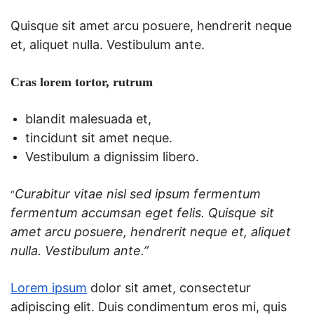
Quisque sit amet arcu posuere, hendrerit neque
et, aliquet nulla. Vestibulum ante.
Cras lorem tortor, rutrum
blandit malesuada et,
tincidunt sit amet neque.
Vestibulum a dignissim libero.
Curabitur vitae nisl sed ipsum fermentum
“
fermentum accumsan eget felis. Quisque sit
amet arcu posuere, hendrerit neque et, aliquet
nulla. Vestibulum ante.”
Lorem ipsum
dolor sit amet, consectetur
adipiscing elit. Duis condimentum eros mi, quis