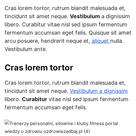
Cras lorem tortor, rutrum blandit malesuada et,
tincidunt sit amet neque.
Vestibulum
a dignissim
libero. Curabitur vitae nisl sed ipsum fermentum
fermentum accumsan eget felis. Quisque sit amet
arcu posuere, hendrerit neque et,
aliquet
nulla.
Vestibulum ante.
Cras lorem tortor
Cras lorem tortor, rutrum blandit malesuada et,
tincidunt sit amet neque.
Vestibulum a dignissim
libero.
Curabitur
vitae nisl sed ipsum fermentum
fermentum accumsan eget felis.