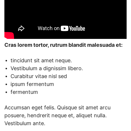
Cras lorem tortor, rutrum blandit malesuada et:
tincidunt sit amet neque.
Vestibulum a dignissim libero.
Curabitur vitae nisl sed
ipsum fermentum
fermentum
Accumsan eget felis. Quisque sit amet arcu
posuere, hendrerit neque et, aliquet nulla.
Vestibulum ante.