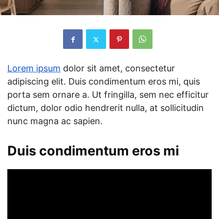
Lorem ipsum
dolor sit amet, consectetur
adipiscing elit. Duis condimentum eros mi, quis
porta sem ornare a. Ut fringilla, sem nec efficitur
dictum, dolor odio hendrerit nulla, at sollicitudin
nunc magna ac sapien.
Duis condimentum eros mi