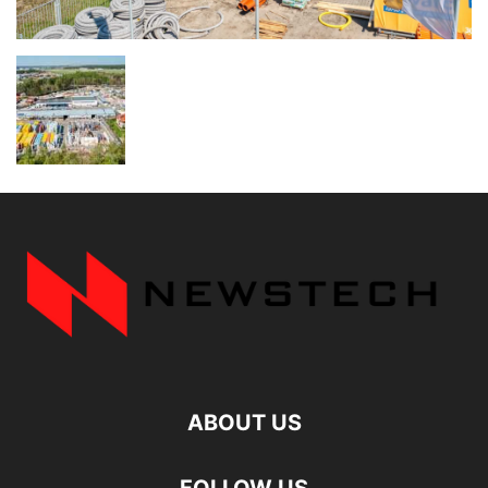
ABOUT US
FOLLOW US