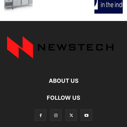
ABOUT US
FOLLOW US