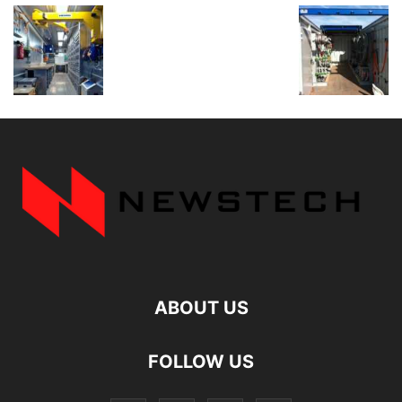
ABOUT US
FOLLOW US