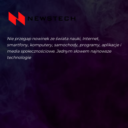
Nie przegap nowinek ze świata nauki, Internet,
smartfony, komputery, samochody, programy, aplikacje i
media społecznościowe. Jednym słowem najnowsze
technologie