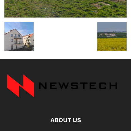
ABOUT US