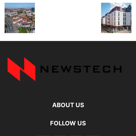
ABOUT US
FOLLOW US