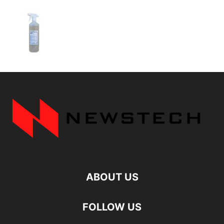
ABOUT US
FOLLOW US