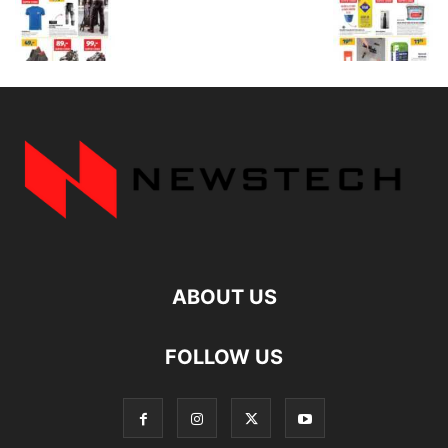
ABOUT US
FOLLOW US