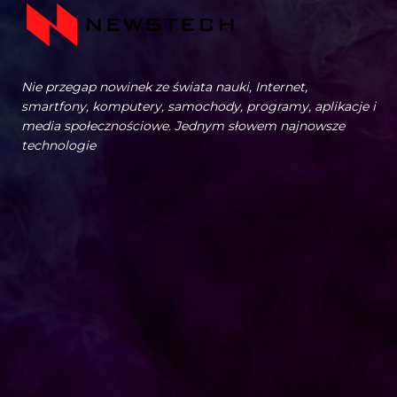
Nie przegap nowinek ze świata nauki, Internet,
smartfony, komputery, samochody, programy, aplikacje i
media społecznościowe. Jednym słowem najnowsze
technologie