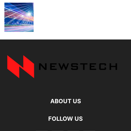
ABOUT US
FOLLOW US